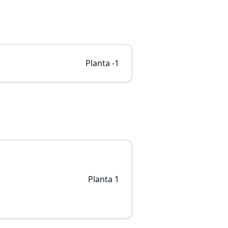
Planta -1
Planta 1