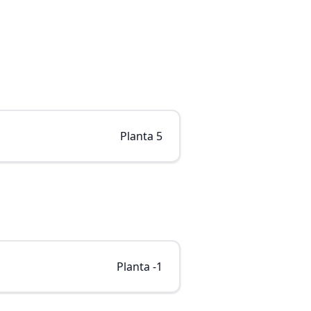
Planta 5
Planta -1