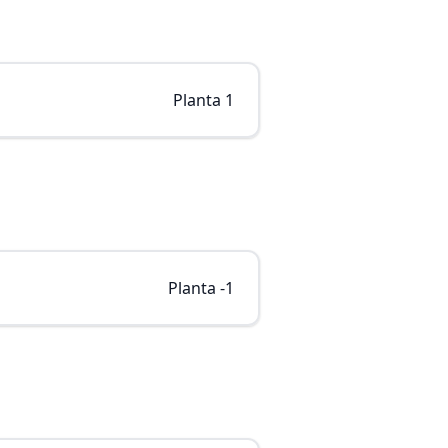
Planta 1
Planta -1