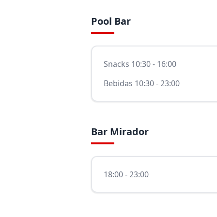
Pool Bar
Snacks 10:30 - 16:00
Bebidas 10:30 - 23:00
Bar Mirador
18:00 - 23:00