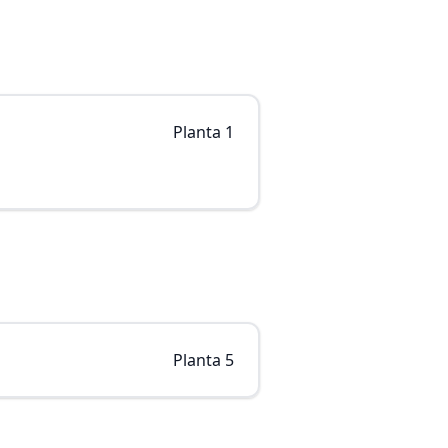
Planta 1
Planta 5