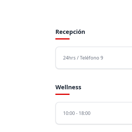
Recepción
24hrs / Teléfono 9
Wellness
10:00 - 18:00