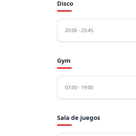
Disco
20:00 - 23:45
Gym
07:00 - 19:00
Sala de juegos