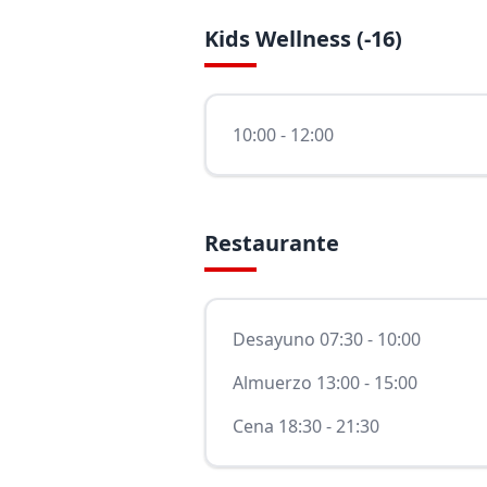
Kids Wellness (-16)
10:00 - 12:00
Restaurante
Desayuno 07:30 - 10:00
Almuerzo 13:00 - 15:00
Cena 18:30 - 21:30