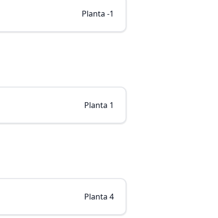
Planta -1
Planta 1
Planta 4