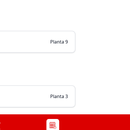
Planta 9
Planta 3