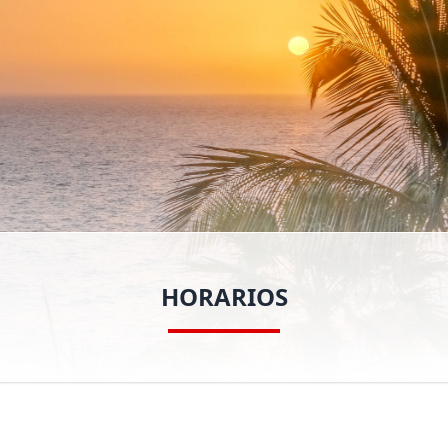
HORARIOS