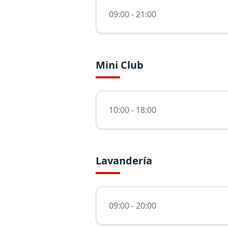
09:00 - 21:00
Mini Club
10:00 - 18:00
Lavandería
09:00 - 20:00